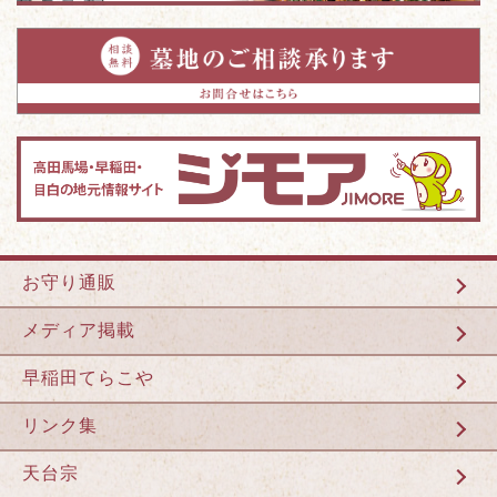
お守り通販
メディア掲載
早稲田てらこや
リンク集
天台宗