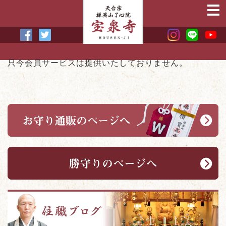
只今会員サービスは提供いたしておりません。