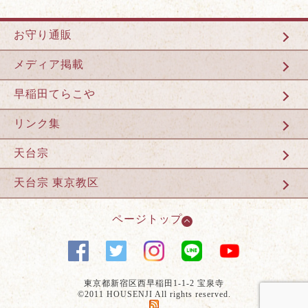
お守り通販
メディア掲載
早稲田てらこや
リンク集
天台宗
天台宗 東京教区
ページトップ
東京都新宿区西早稲田1-1-2 宝泉寺
©2011 HOUSENJI All rights reserved.