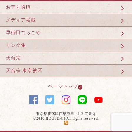
お守り通販
メディア掲載
早稲田てらこや
リンク集
天台宗
天台宗 東京教区
ページトップ
東京都新宿区西早稲田1-1-2 宝泉寺
©2018 HOUSENJI All rights reserved.