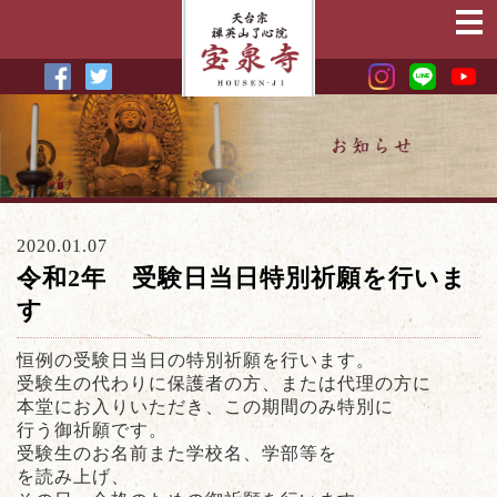
2020.01.07
令和2年 受験日当日特別祈願を行いま
す
恒例の受験日当日の特別祈願を行います。
受験生の代わりに保護者の方、または代理の方に
本堂にお入りいただき、この期間のみ特別に
行う御祈願です。
受験生のお名前また学校名、学部等を
を読み上げ、