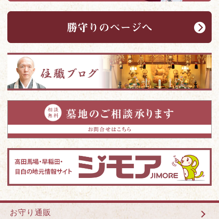
お守り通販