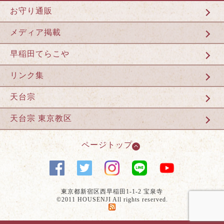
お守り通販
メディア掲載
早稲田てらこや
リンク集
天台宗
天台宗 東京教区
ページトップ
東京都新宿区西早稲田1-1-2 宝泉寺
©2011 HOUSENJI All rights reserved.