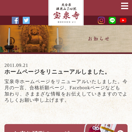
2011.09.21
ホームページをリニューアルしました。
宝泉寺ホームページをリニューアルいたしました。今
月の一言、合格祈願ページ、Facebookページなども
加わり、さままざな情報をお伝えしていきますのでよ
ろしくお願い申し上げます。